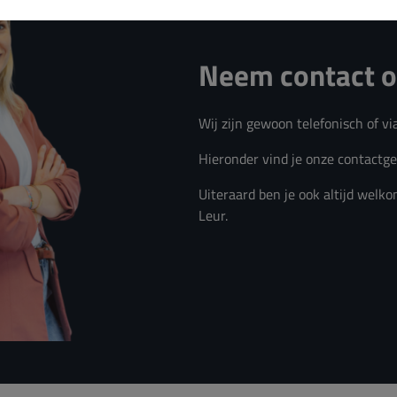
Neem contact 
Wij zijn gewoon telefonisch of vi
Hieronder vind je onze contactg
Uiteraard ben je ook altijd welko
Leur.